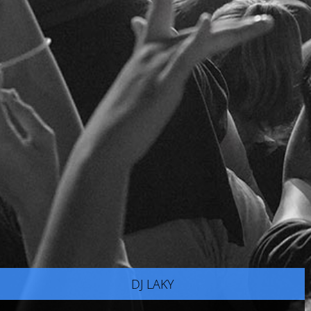
DJ LAKY